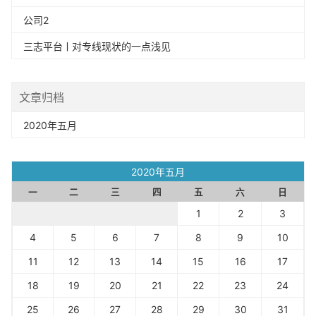
公司2
三志平台ㅣ对专线现状的一点浅见
文章归档
2020年五月
2020年五月
一
二
三
四
五
六
日
1
2
3
4
5
6
7
8
9
10
11
12
13
14
15
16
17
18
19
20
21
22
23
24
25
26
27
28
29
30
31